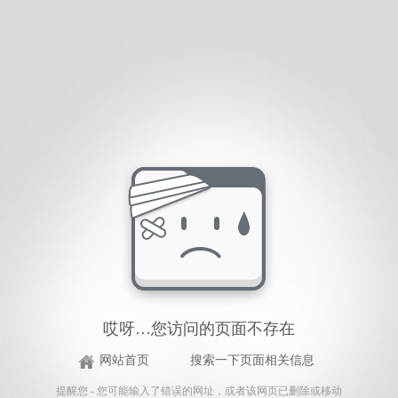
哎呀…您访问的页面不存在
网站首页
搜索一下页面相关信息
提醒您 - 您可能输入了错误的网址，或者该网页已删除或移动